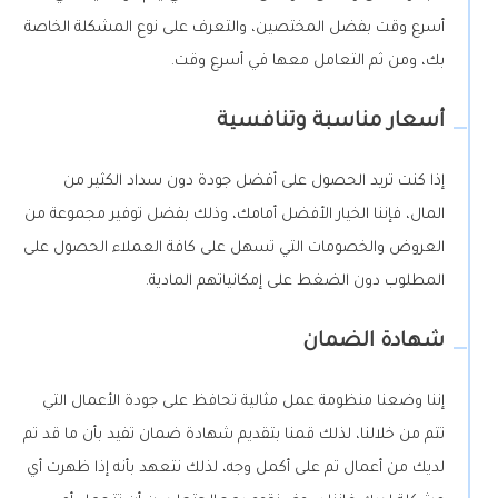
أسرع وقت بفضل المختصين، والتعرف على نوع المشكلة الخاصة
بك، ومن ثم التعامل معها في أسرع وقت.
أسعار مناسبة وتنافسية
إذا كنت تريد الحصول على أفضل جودة دون سداد الكثير من
المال، فإننا الخيار الأفضل أمامك، وذلك بفضل توفير مجموعة من
العروض والخصومات التي تسهل على كافة العملاء الحصول على
المطلوب دون الضغط على إمكانياتهم المادية.
شهادة الضمان
إننا وضعنا منظومة عمل مثالية تحافظ على جودة الأعمال التي
تتم من خلالنا، لذلك قمنا بتقديم شهادة ضمان تفيد بأن ما قد تم
لديك من أعمال تم على أكمل وجه، لذلك نتعهد بأنه إذا ظهرت أي