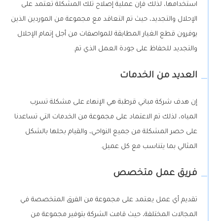
استخدامها، لذلك فإن عملية إصلاح تلك المشكلة تعتمد على
الإحلال والتجديد، حيث تم التعاقد مع مجموعة من الموردين الذين
يوفرون قطع الغيار المطابقة للمواصفات من أجل إتمام الإحلال
والتجديد للحفاظ على جودة العمل الذي تم.
العديد من الخدمات
إن هدف شركة مباني قرطبة هي الإنهاء على مشكلة تسرب
المياه، لذلك تم الاعتماد على مجموعة من الخدمات التي تساعدنا
على حصر المشكلة من جميع النواحي، والقيام بحلها بالشكل
المثالي بما يتناسب مع كل عميل.
فريق عمل متخصص
تقديم أي عمل يعتمد على مجموعة من الفرق المتخصصة في
المجالات المختلفة، حيث قامت الشركة بتوفير مجموعة من