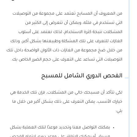
من المعروف أن المسابح تعتمد على مجموعة من التوصيلات
التي تستخدم في ملئه، ويمكن أن تتعرض إلى الكثير من
المشكلات نتيجة كثرة الاستخدام، لذلك نعتمد على أسلوب
الغازات للتعرف على تلك المشكلة وطبيعتها بشكل أكبر، وذلك
من خلال ضخ مجموعة من الغازات ذات الألوان الواضحة داخل تلك
التوصيلات التي تساعد على التعرف على حجم الضرر الخاص بك.
الفحص الدوري الشامل للمسبح
لكي تتأكد أن مسبحك خالي من المشكلات، فإن تلك الخدمة هي
خيارك الأنسب، يمكن التعرف على ذلك بشكل أكبر من خلال ما
يلي:
يمكنك التواصل معنا وتحديد موعدًا لتلك العملية بشكل
مسبق، أو يمكنك الاتفاق على موعد دوري لإتمام الفحص.