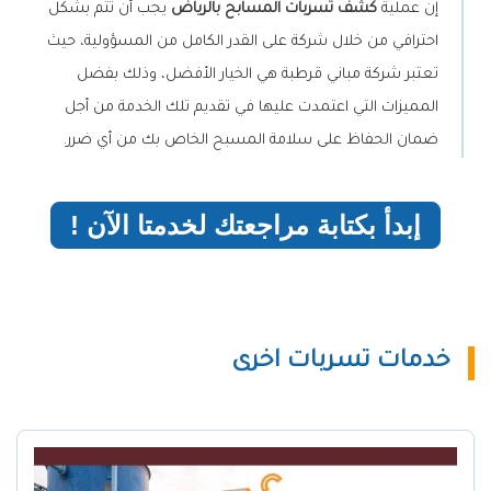
إن عملية
كشف تسربات المسابح بالرياض
يجب أن تتم بشكل
احترافي من خلال شركة على القدر الكامل من المسؤولية، حيث
تعتبر شركة مباني قرطبة هي الخيار الأفضل، وذلك بفضل
المميزات التي اعتمدت عليها في تقديم تلك الخدمة من أجل
ضمان الحفاظ على سلامة المسبح الخاص بك من أي ضرر.
إبدأ بكتابة مراجعتك لخدمتا الآن !
خدمات تسربات اخرى