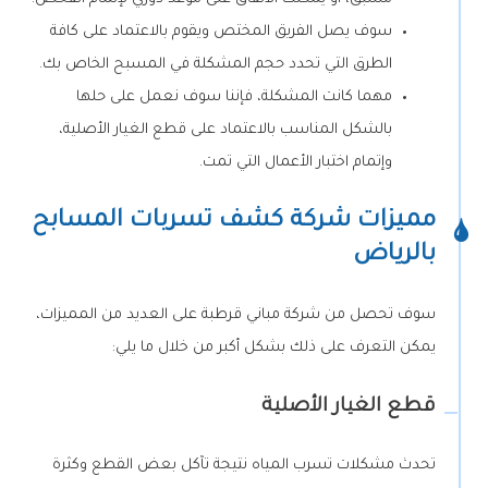
سوف يصل الفريق المختص ويقوم بالاعتماد على كافة
الطرق التي تحدد حجم المشكلة في المسبح الخاص بك.
مهما كانت المشكلة، فإننا سوف نعمل على حلها
بالشكل المناسب بالاعتماد على قطع الغيار الأصلية،
وإتمام اختبار الأعمال التي تمت.
مميزات شركة كشف تسربات المسابح
بالرياض
سوف تحصل من شركة مباني قرطبة على العديد من المميزات،
يمكن التعرف على ذلك بشكل أكبر من خلال ما يلي:
قطع الغيار الأصلية
تحدث مشكلات تسرب المياه نتيجة تآكل بعض القطع وكثرة