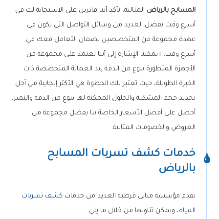
المسابح بالرياض
المثالية، تأكد أننا قادرين على الاستجابة لك في
أسرع وقت بفضل العديد من وسائل التواصل التي تكون في
عهدة مجموعة من المتخصصين لضمان التعامل معك في
أسرع وقت. +
يمكننا الإشارة إلى أننا نعتمد على مجموعة من
الأجهزة المتطورة بنوع من الدقة بيد العمالة المتخصصة ذات
الخبرة الطويلة، حيث تعتبر تلك الخطوة هي الأكثر إيجابية من أجل
تحديد حجم المشكلة والحلول الممكنة لها بنوع من الدقة والتميز،
أحصل على أفضل الأسعار الخاصة بنا بفضل مجموعة من
العروض والخصومات المثالية.
خدمات كشف تسربات المسابح
بالرياض
تقدم مؤسسة مباني قرطبة العديد من خدمات
كشف تسربات
المياه
، ويمكن تناولها من خلال ما يلي: