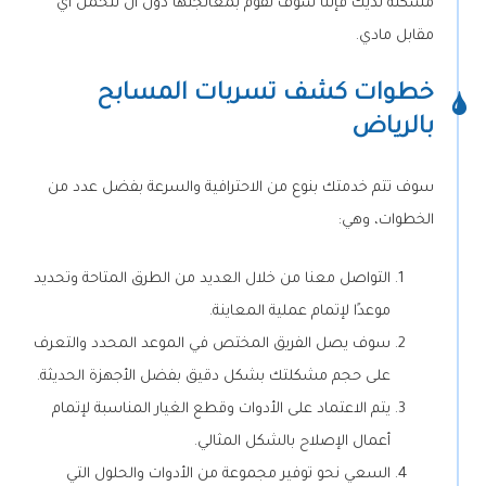
مشكلة لديك فإننا سوف نقوم بمعالجتها دون أن تتحمل أي
مقابل مادي.
خطوات كشف تسربات المسابح
بالرياض
سوف تتم خدمتك بنوع من الاحترافية والسرعة بفضل عدد من
الخطوات، وهي:
التواصل معنا من خلال العديد من الطرق المتاحة وتحديد
موعدًا لإتمام عملية المعاينة.
سوف يصل الفريق المختص في الموعد المحدد والتعرف
على حجم مشكلتك بشكل دقيق بفضل الأجهزة الحديثة.
يتم الاعتماد على الأدوات وقطع الغيار المناسبة لإتمام
أعمال الإصلاح بالشكل المثالي.
السعي نحو توفير مجموعة من الأدوات والحلول التي