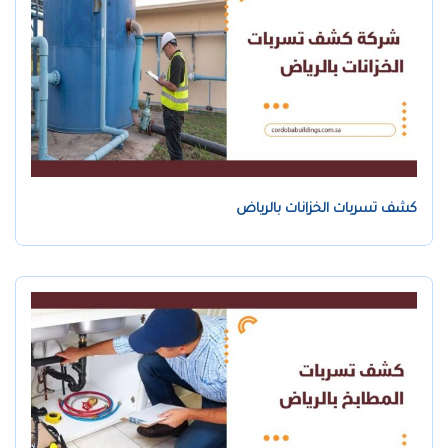
كشف تسربات الخزانات بالرياض