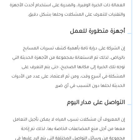
العمالة ذات الخبرة الوفيرة، والمدربة على استخدام أحدث الأجهزة
والتقنيات للتعرف على المشكلات وحلها بشكل دقيق.
أجهزة متطورة للعمل
إن الشركة على دراية تامة بأهمية كشف تسربات المسابح
بالرياض، لذلك تم الاستعانة بمجموعة من الأجهزة الحديثة التي
توجه تلك الخبرة إلى مكانها الصحيح، حتى يتم التعرف على
المشكلة في أسرع وقت، ومن ثم الاعتماد على عدد من الأدوات
الحديثة لحلها دون التسبب في أي ضرر.
التواصل على مدار اليوم
إن المعروف أن مشكلات تسرب المياه لا يمكن تأجيل التعامل
معها من أجل منع المضاعفات الخاصة بها، لذلك تم إتاحة
مجموعة من وسائل التواصل المختلفة التي يتم الرد عليها في