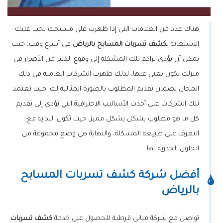
هناك عدد من العلامات التي إذا ظهرت على مسبحك يجب عليك
الاستعانة ب
كشف تسربات المسابح بالرياض
في أسرع وقت، حيث
يمكن أن يؤدي تراكم تلك المشكلة إلى وقوع الكثير من الأضرار في
منزلك تكون بغنى عنها، لذلك ظهرت الشركات العاملة في ذلك
المجال لضمان تقديم المطلوب بالصورة المثالية لك.
حيث تعتمد
تلك الشركات على أحدث الأساليب الاحترافية التي تؤدي إلى تقديم
كل ما هو مطلوب بشكل بشكل مميز، حيث تكون البداية مع
التعرف على طبيعة المشكلة، والنهاية هي وضع مجموعة من
الحلول الجذرية لها.
أفضل شركة كشف تسربات المسابح
بالرياض
تواصل مع شركة مباني قرطبة للحصول على خدمة
كشف تسربات