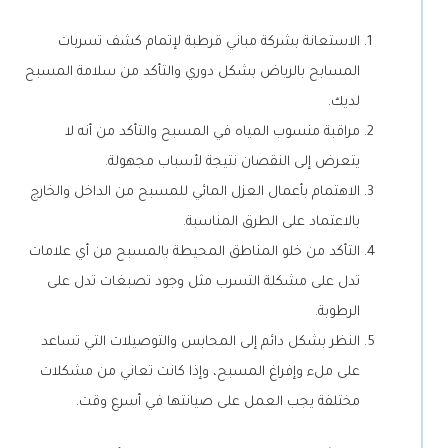
الاستعانة بشركة مباني قرطبة لإتمام كشف تسربات
المسابح بالرياض بشكل دوري والتأكد من سلامة المسبح
لديك.
مراقبة منسوب المياه في المسبح والتأكد من أنه لا
يتعرض إلى النقصان نتيجة لأسباب مجهولة.
الاهتمام بأعمال العزل المائي للمسبح من الداخل والخارج
بالاعتماد على الطرق المناسبة.
التأكد من خلو المناطق المحيطة بالمسبح من أي علامات
تدل على مشكلة التسرب مثل وجود تصبغات تدل على
الرطوبة.
النظر بشكل دائم إلى المحابس والتوصيلات التي تساعد
على ملء وإفراغ المسبح، وإذا كانت تعاني من مشكلات
مختلفة يجب العمل على صيانتها في أسرع وقت.