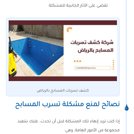
تقضي على الآثار الجانبية للمشكلة.
كشف تسربات المسابح بالرياض
نصائح لمنع مشكلة تسرب المسابح
إذا كنت تريد إنهاء تلك المشكلة قبل أن تحدث، عليك بتنفيذ
مجموعة من الأمور الهامة، وهي: