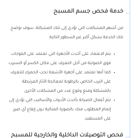
خدمة فحص جسم المسبح
من أشهر المشكلات التي تؤدي إلى تلك المشكلة، سوف نوضح
تلك الخدمة بشكل أكبر عبر السطور التالية:
يتم الاعتماد على أحدث الأجهزة التي تعتمد على الموجات
فوق الصوتية من أجل التعرف على مكان الكسر أو التسرب.
كما أنها تعتمد على أجهزة الأشعة تحت الحمراء للتعرف
على الترب الخاص بالرطوبة لمعالجة الآثار المرتبطة
بالمشكلة ومنع وقوع عدد من المشكلات الأخرى.
تتم أعمال الصيانة بأحدث الأدوات والأساليب التي تؤدي إلى
إتمام المطلوب منك بالصورة المثالية دون إيقاع أي ضرر
على المستفيد.
فحص التوصيلات الداخلية والخارجية للمسبح